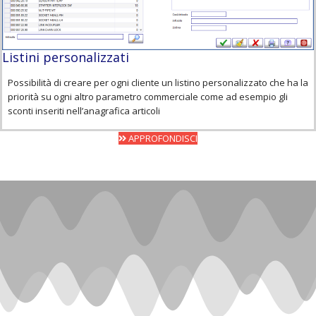
Listini personalizzati
Possibilità di creare per ogni cliente un listino personalizzato che ha la
priorità su ogni altro parametro commerciale come ad esempio gli
sconti inseriti nell’anagrafica articoli
APPROFONDISCI