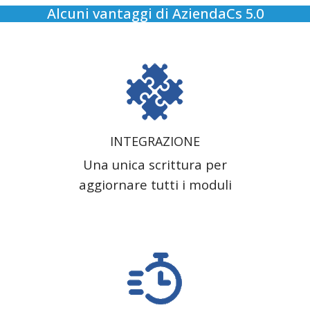
Alcuni vantaggi di AziendaCs 5.0
INTEGRAZIONE
Una unica scrittura per
aggiornare tutti i moduli