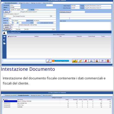
Intestazione Documento
Intestazione del documento fiscale contenente i dati commerciali e
fiscali del cliente.