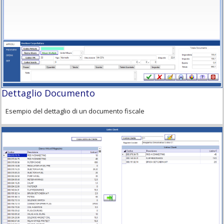
Dettaglio Documento
Esempio del dettaglio di un documento fiscale