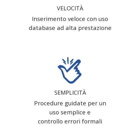
VELOCITÀ
Inserimento veloce con uso
database ad alta prestazione
SEMPLICITÀ
Procedure guidate per un
uso semplice e
controllo errori formali