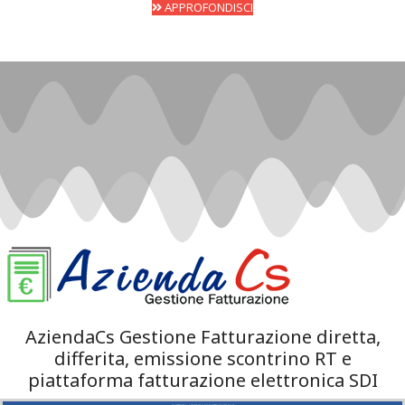
APPROFONDISCI
AziendaCs Gestione Fatturazione diretta,
differita, emissione scontrino RT e
piattaforma fatturazione elettronica SDI