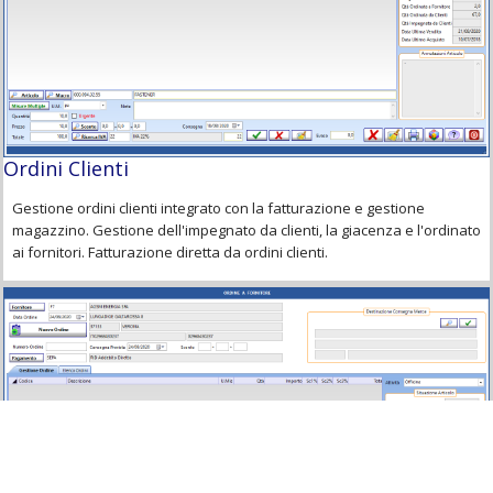
Ordini Clienti
Gestione ordini clienti integrato con la fatturazione e gestione
magazzino. Gestione dell'impegnato da clienti, la giacenza e l'ordinato
ai fornitori. Fatturazione diretta da ordini clienti.