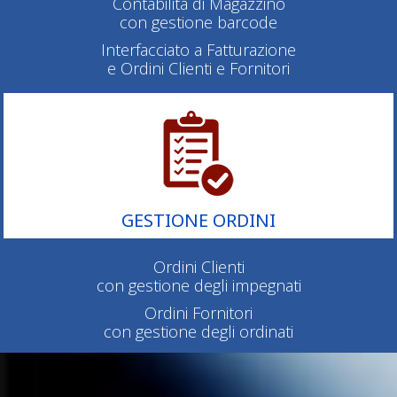
Contabilità di Magazzino
con gestione barcode
Interfacciato a Fatturazione
e Ordini Clienti e Fornitori
GESTIONE ORDINI
Ordini Clienti
con gestione degli impegnati
Ordini Fornitori
con gestione degli ordinati