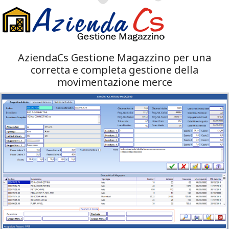
AziendaCs Gestione Magazzino per una
corretta e completa gestione della
movimentazione merce