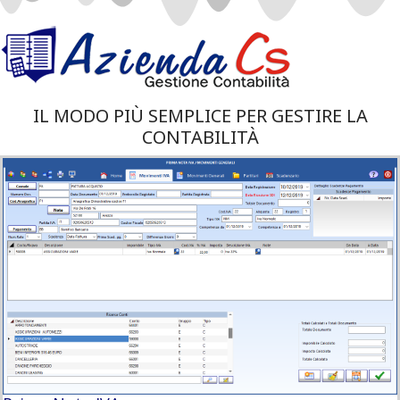
IL MODO PIÙ SEMPLICE PER GESTIRE LA
CONTABILITÀ