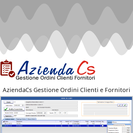
AziendaCs Gestione Ordini Clienti e Fornitori