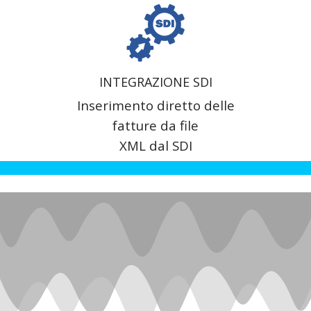
INTEGRAZIONE SDI
Inserimento diretto delle
fatture da file
XML dal SDI