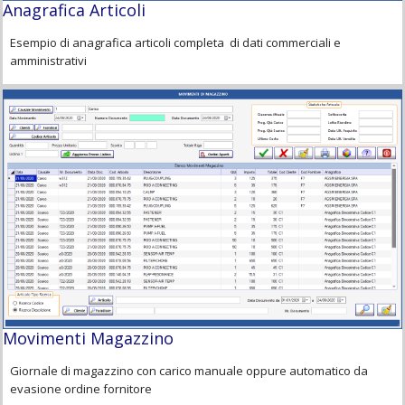
Anagrafica Articoli
Esempio di anagrafica articoli completa di dati commerciali e
amministrativi
Movimenti Magazzino
Giornale di magazzino con carico manuale oppure automatico da
evasione ordine fornitore