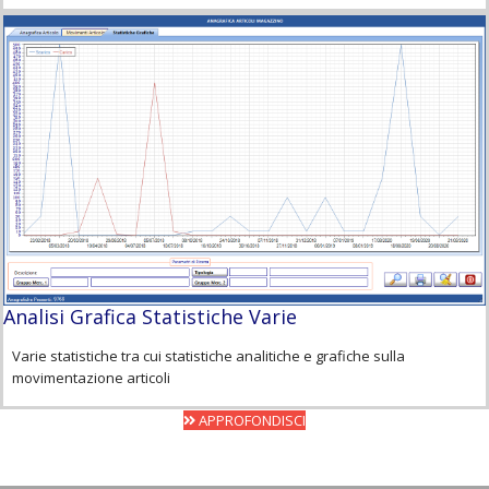
Analisi Grafica Statistiche Varie
Varie statistiche tra cui statistiche analitiche e grafiche sulla
movimentazione articoli
APPROFONDISCI