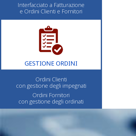
Interfacciato a Fatturazione
e Ordini Clienti e Fornitori
GESTIONE ORDINI
Ordini Clienti
con gestione degli impegnati
Ordini Fornitori
con gestione degli ordinati