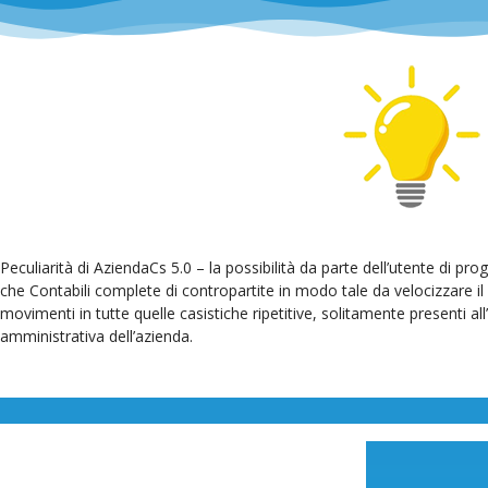
Peculiarità di AziendaCs 5.0 – la possibilità da parte dell’utente di pr
che Contabili complete di contropartite in modo tale da velocizzare il
movimenti in tutte quelle casistiche ripetitive, solitamente presenti all’
amministrativa dell’azienda.