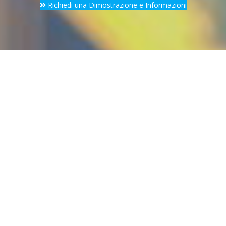
Richiedi una Dimostrazione e Informazioni