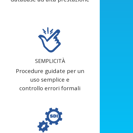
SEMPLICITÀ
Procedure guidate per un
uso semplice e
controllo errori formali