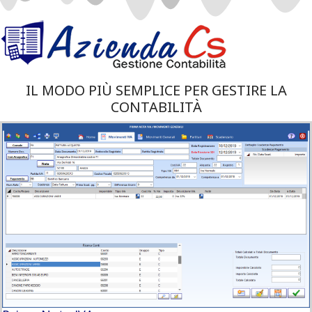
IL MODO PIÙ SEMPLICE PER GESTIRE LA
CONTABILITÀ