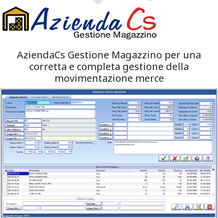
AziendaCs Gestione Magazzino per una
corretta e completa gestione della
movimentazione merce