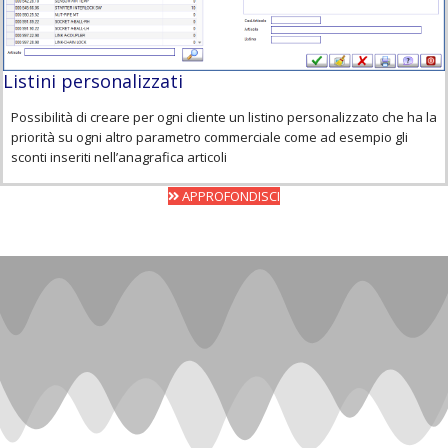
Listini personalizzati
Possibilità di creare per ogni cliente un listino personalizzato che ha la
priorità su ogni altro parametro commerciale come ad esempio gli
sconti inseriti nell’anagrafica articoli
APPROFONDISCI