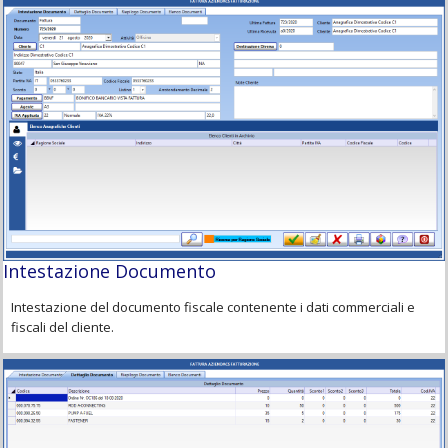
Intestazione Documento
Intestazione del documento fiscale contenente i dati commerciali e
fiscali del cliente.