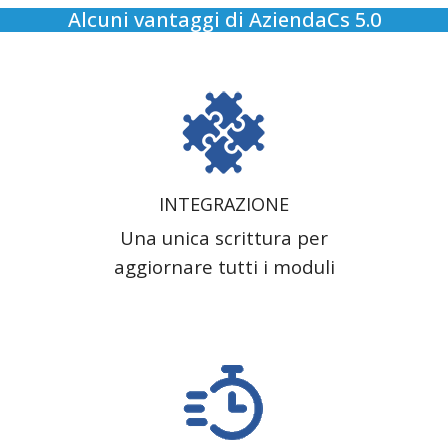
Alcuni vantaggi di AziendaCs 5.0
INTEGRAZIONE
Una unica scrittura per
aggiornare tutti i moduli