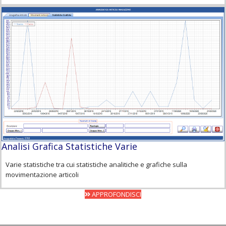
Analisi Grafica Statistiche Varie
Varie statistiche tra cui statistiche analitiche e grafiche sulla
movimentazione articoli
APPROFONDISCI