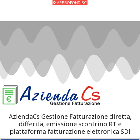
APPROFONDISCI
AziendaCs Gestione Fatturazione diretta,
differita, emissione scontrino RT e
piattaforma fatturazione elettronica SDI