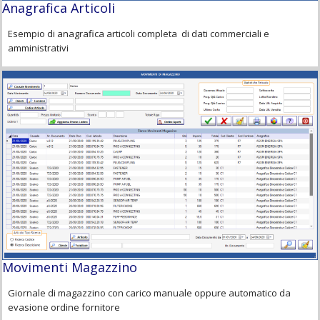
Anagrafica Articoli
Esempio di anagrafica articoli completa di dati commerciali e
amministrativi
Movimenti Magazzino
Giornale di magazzino con carico manuale oppure automatico da
evasione ordine fornitore