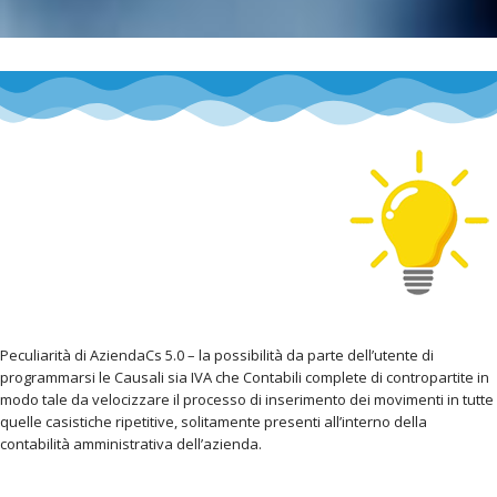
Peculiarità di AziendaCs 5.0 – la possibilità da parte dell’utente di
programmarsi le Causali sia IVA che Contabili complete di contropartite in
modo tale da velocizzare il processo di inserimento dei movimenti in tutte
quelle casistiche ripetitive, solitamente presenti all’interno della
contabilità amministrativa dell’azienda.