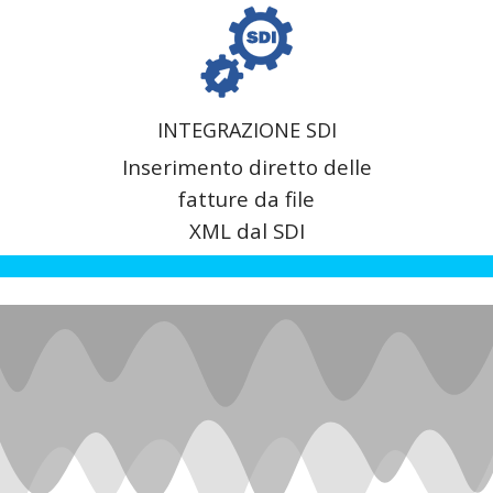
INTEGRAZIONE SDI
Inserimento diretto delle
fatture da file
XML dal SDI