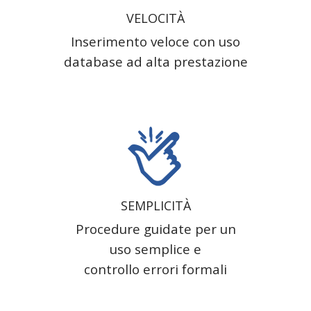
VELOCITÀ
Inserimento veloce con uso
database ad alta prestazione
SEMPLICITÀ
Procedure guidate per un
uso semplice e
controllo errori formali