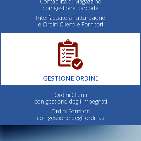
Contabilità di Magazzino
con gestione barcode
Interfacciato a Fatturazione
e Ordini Clienti e Fornitori
GESTIONE ORDINI
Ordini Clienti
con gestione degli impegnati
Ordini Fornitori
con gestione degli ordinati