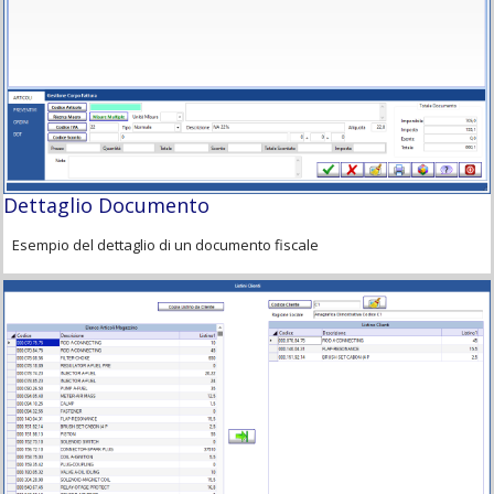
Dettaglio Documento
Esempio del dettaglio di un documento fiscale