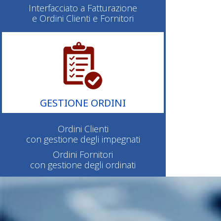
Interfacciato a Fatturazione
e Ordini Clienti e Fornitori
GESTIONE ORDINI
Ordini Clienti
con gestione degli impegnati
Ordini Fornitori
con gestione degli ordinati