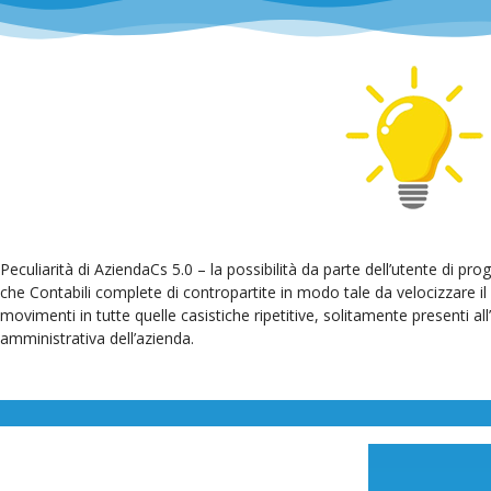
Peculiarità di AziendaCs 5.0 – la possibilità da parte dell’utente di pr
che Contabili complete di contropartite in modo tale da velocizzare il
movimenti in tutte quelle casistiche ripetitive, solitamente presenti all’
amministrativa dell’azienda.