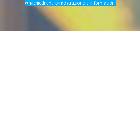
Richiedi una Dimostrazione e Informazioni