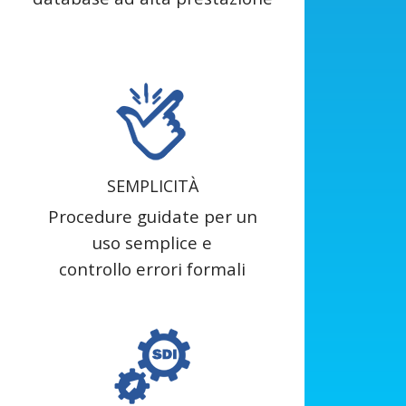
SEMPLICITÀ
Procedure guidate per un
uso semplice e
controllo errori formali